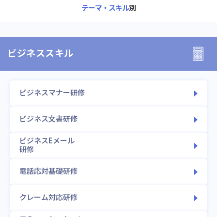
テーマ・スキル
別
ビジネススキル
ビジネスマナー研修
ビジネス文書研修
ビジネスEメール
研修
電話応対基礎研修
クレーム対応研修