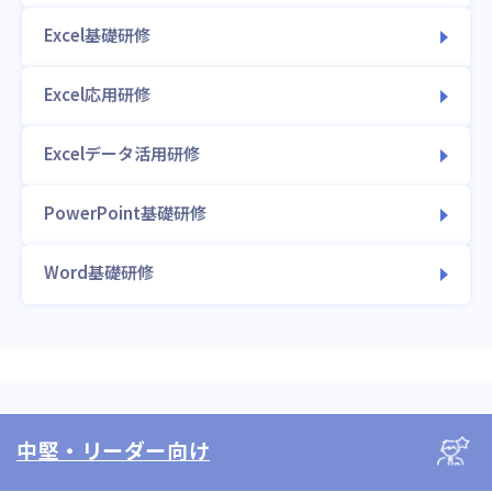
Excel基礎研修
Excel応用研修
Excelデータ活用研修
PowerPoint基礎研修
Word基礎研修
中堅・リーダー向け