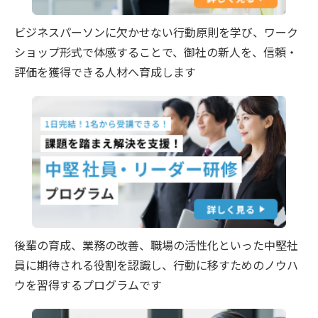
ビジネスパーソンに欠かせない行動原則を学び、ワーク
ショップ形式で体感することで、御社の新人を、信頼・
評価を獲得できる人材へ育成します
後輩の育成、業務の改善、職場の活性化といった中堅社
員に期待される役割を認識し、行動に移すためのノウハ
ウを習得するプログラムです