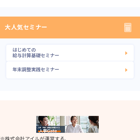
大人気セミナー
はじめての
給与計算基礎セミナー
年末調整実践セミナー
※株式会社アイルが運営する、