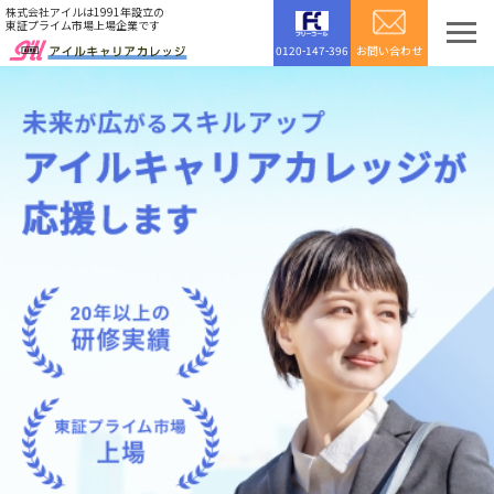
株式会社アイルは1991年設立の
東証プライム市場上場企業です
お問い合わせ
0120-147-396