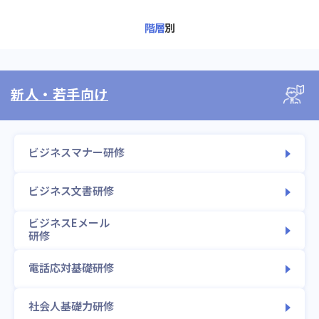
階層
別
新人・若手向け
ビジネスマナー研修
ビジネス文書研修
ビジネスEメール
研修
電話応対基礎研修
社会人基礎力研修