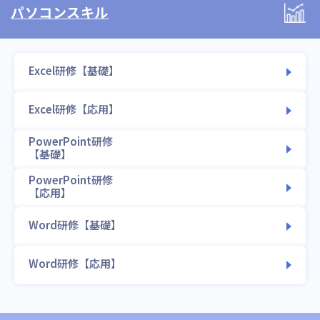
パソコンスキル
Excel研修【基礎】
Excel研修【応用】
PowerPoint研修
【基礎】
PowerPoint研修
【応用】
Word研修【基礎】
Word研修【応用】