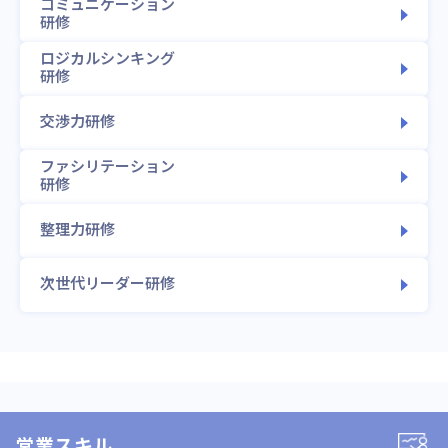
コミュニケーション
研修
ロジカルシンキング
研修
交渉力研修
ファシリテーション
研修
整理力研修
次世代リーダー研修
営業スキル