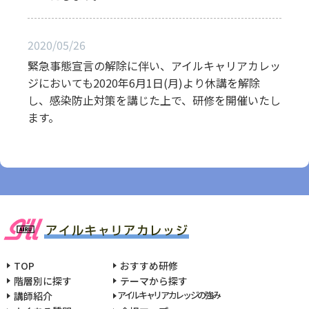
2020/05/26
緊急事態宣言の解除に伴い、アイルキャリアカレッ
ジにおいても2020年6月1日(月)より休講を解除
し、感染防止対策を講じた上で、研修を開催いたし
ます。
TOP
おすすめ研修
階層別に探す
テーマから探す
アイルキャリアカレッジの強み
講師紹介