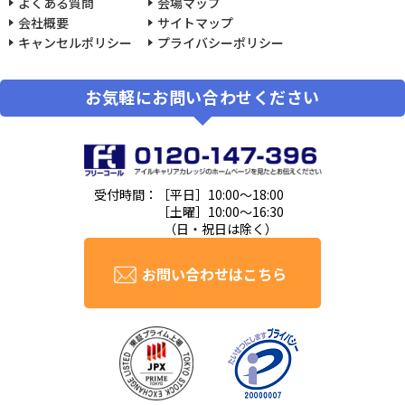
よくある質問
会場マップ
会社概要
サイトマップ
キャンセルポリシー
プライバシーポリシー
お気軽にお問い合わせください
受付時間：
［平日］10:00～18:00
［土曜］10:00～16:30
（日・祝日は除く）
お問い合わせはこちら