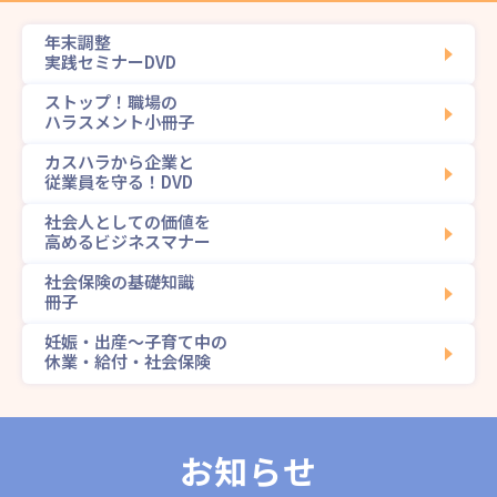
年末調整
実践セミナーDVD
ストップ！職場の
ハラスメント小冊子
カスハラから企業と
従業員を守る！DVD
社会人としての価値を
高めるビジネスマナー
社会保険の基礎知識
冊子
妊娠・出産～子育て中の
休業・給付・社会保険
お知らせ