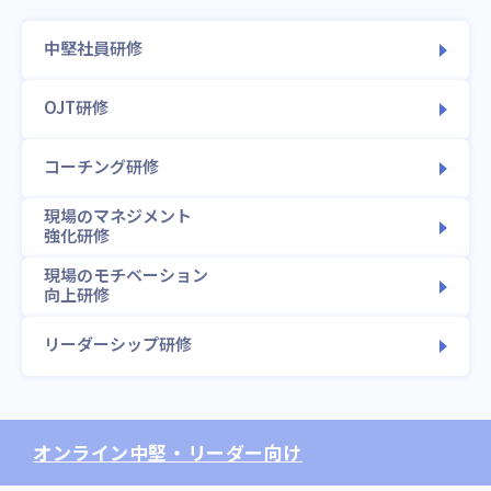
中堅社員研修
OJT研修
コーチング研修
現場のマネジメント
強化研修
現場のモチベーション
向上研修
リーダーシップ研修
オンライン
中堅・リーダー向け