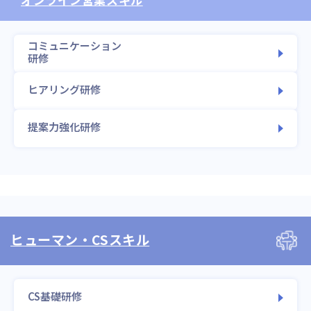
コミュニケーション
研修
ヒアリング研修
提案力強化研修
ヒューマン・CSスキル
CS基礎研修