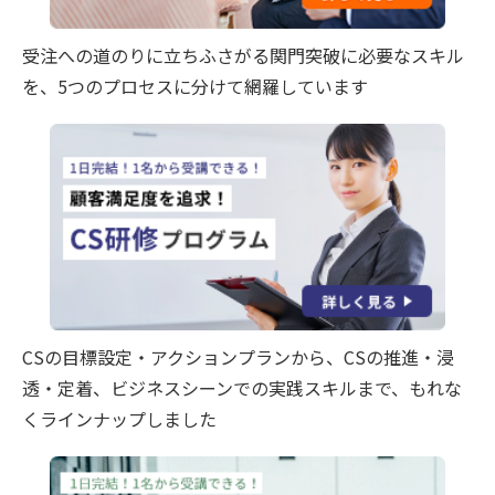
受注への道のりに立ちふさがる関門突破に必要なスキル
を、5つのプロセスに分けて網羅しています
CSの目標設定・アクションプランから、CSの推進・浸
透・定着、ビジネスシーンでの実践スキルまで、もれな
くラインナップしました