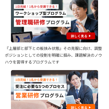
『上層部と部下との板挟み状態』その克服に向け、調整
ポジションとしての役割を明確に掴み、課題解決のノウ
ハウを習得するプログラムです