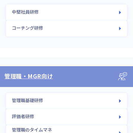
中堅社員研修
コーチング研修
管理職・MGR向け
管理職基礎研修
評価者研修
管理職のタイムマネ