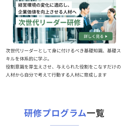
次世代リーダーとして身に付けるべき基礎知識、基礎ス
キルを体系的に学ぶ。
役割意識を芽生えさせ、与えられた役割をこなすだけの
人材から自分で考えて行動する人材に育成します
研修プログラム
一覧