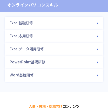
オンライン
パソコンスキル
Excel基礎研修
Excel応用研修
Excelデータ活用研修
PowerPoint基礎研修
Word基礎研修
人事・労務・総務向け
コンテンツ