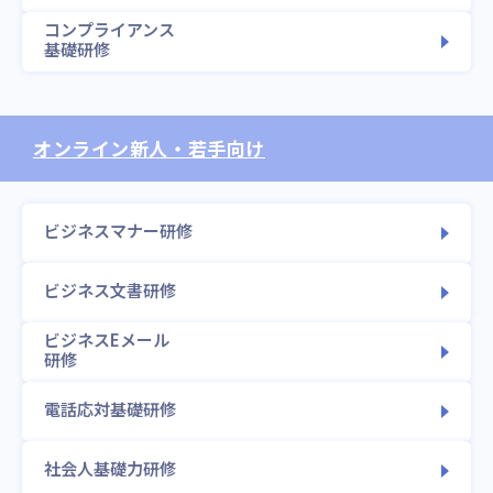
コンプライアンス
基礎研修
オンライン
新人・若手向け
ビジネスマナー研修
ビジネス文書研修
ビジネスEメール
研修
電話応対基礎研修
社会人基礎力研修