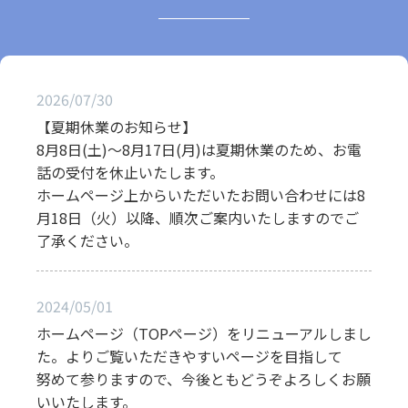
2026/07/30
【夏期休業のお知らせ】
8月8日(土)～8月17日(月)は夏期休業のため、お電
話の受付を休止いたします。
ホームページ上からいただいたお問い合わせには8
月18日（火）以降、順次ご案内いたしますのでご
了承ください。
2024/05/01
ホームページ（TOPページ）をリニューアルしまし
た。よりご覧いただきやすいページを目指して
努めて参りますので、今後ともどうぞよろしくお願
いいたします。