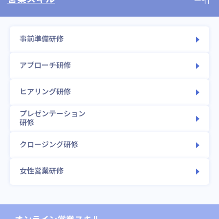
事前準備研修
アプローチ研修
ヒアリング研修
プレゼンテーション
研修
クロージング研修
女性営業研修
オンライン
営業スキル