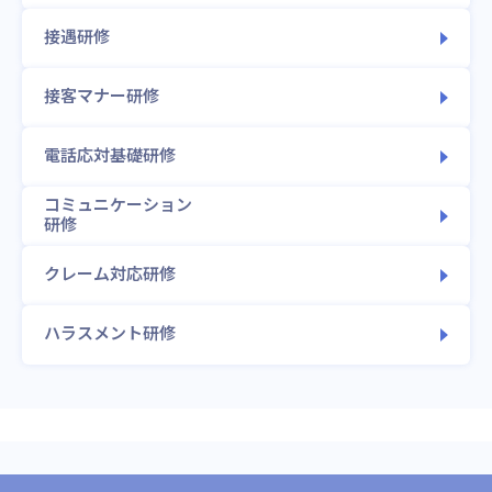
接遇研修
接客マナー研修
電話応対基礎研修
コミュニケーション
研修
クレーム対応研修
ハラスメント研修