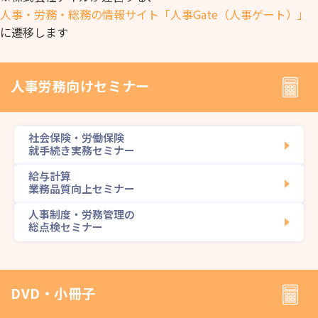
人事・労務・総務の情報サイト「人事Gate（人事ゲート）」
に遷移します
人事労務向けセミナー
社会保険・労働保険
就手続き実務セミナー
給与計算
業務品質向上セミナー
人事制度・労務管理の
総点検セミナー
DVD・小冊子