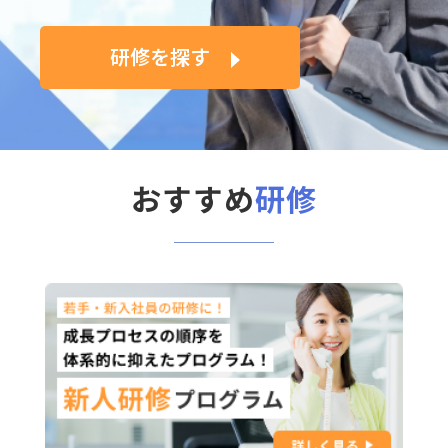
研修を探す
おすすめ
研修